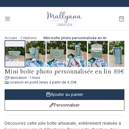
1
/
8
Accueil
Créations
Mini boîte photo personnalisée en lin
Mini boîte photo personnalisée en lin
89
€
Fabrication :
1 mois
Livraison en point relais à partir de
4.20
€
Ajouter au panier
Personnaliser
Découvrez cette jolie boîte artisanale, entièrement réalisée à