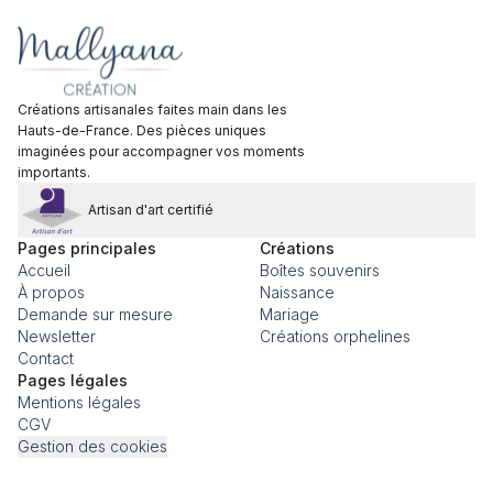
Créations artisanales faites main dans les
Hauts-de-France. Des pièces uniques
imaginées pour accompagner vos moments
importants.
Artisan d'art certifié
Pages principales
Créations
Accueil
Boîtes souvenirs
À propos
Naissance
Demande sur mesure
Mariage
Newsletter
Créations orphelines
Contact
Pages légales
Mentions légales
CGV
Gestion des cookies